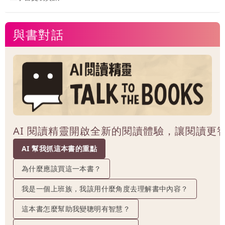
與書對話
AI 閱讀精靈開啟全新的閱讀體驗，讓閱讀更
AI 幫我抓這本書的重點
為什麼應該買這一本書？
我是一個上班族，我該用什麼角度去理解書中內容？
這本書怎麼幫助我變聰明有智慧？