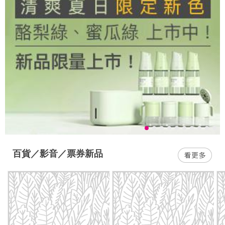
百貨／影音／票券新品