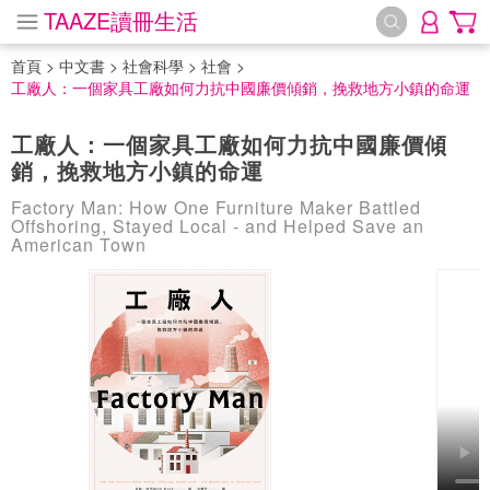
TAAZE讀冊生活
首頁
>
中文書
>
社會科學
>
社會
>
工廠人：一個家具工廠如何力抗中國廉價傾銷，挽救地方小鎮的命運
工廠人：一個家具工廠如何力抗中國廉價傾
銷，挽救地方小鎮的命運
Factory Man: How One Furniture Maker Battled
Offshoring, Stayed Local - and Helped Save an
American Town