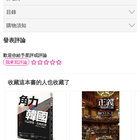
目錄
購物須知
發表評論
歡迎你給予星評或評論
我來寫評論
收藏這本書的人也收藏了