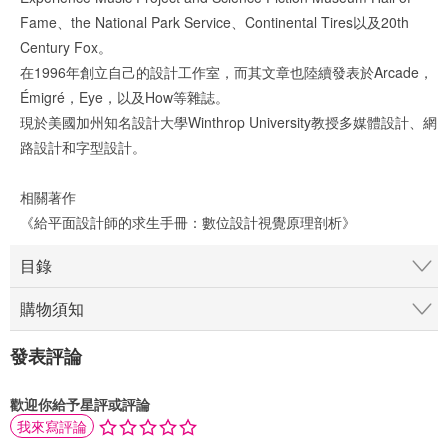
Fame、the National Park Service、Continental Tires以及20th
Century Fox。
在1996年創立自己的設計工作室，而其文章也陸續發表於Arcade，
Émigré，Eye，以及How等雜誌。
現於美國加州知名設計大學Winthrop University教授多媒體設計、網
路設計和字型設計。
相關著作
《給平面設計師的求生手冊：數位設計視覺原理剖析》
目錄
購物須知
發表評論
歡迎你給予星評或評論
我來寫評論