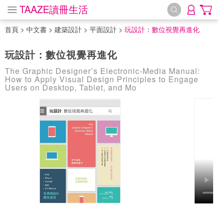
TAAZE讀冊生活
首頁
>
中文書
>
建築設計
>
平面設計
>
玩設計：數位視覺再進化
玩設計：數位視覺再進化
The Graphic Designer’s Electronic-Media Manual:
How to Apply Visual Design Principles to Engage
Users on Desktop, Tablet, and Mo