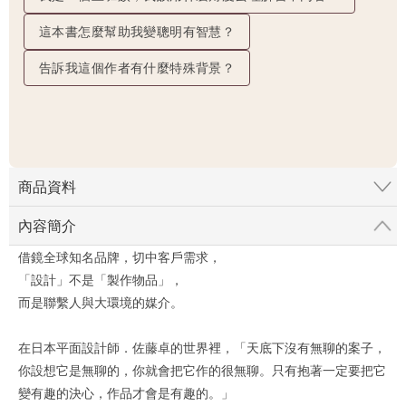
這本書怎麼幫助我變聰明有智慧？
告訴我這個作者有什麼特殊背景？
商品資料
內容簡介
借鏡全球知名品牌，切中客戶需求，
「設計」不是「製作物品」，
而是聯繫人與大環境的媒介。
在日本平面設計師．佐藤卓的世界裡，「天底下沒有無聊的案子，
你設想它是無聊的，你就會把它作的很無聊。只有抱著一定要把它
變有趣的決心，作品才會是有趣的。」