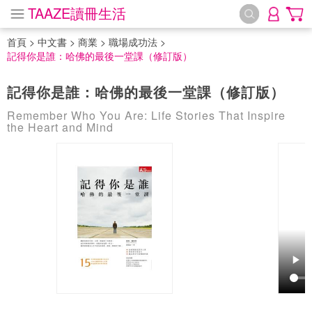
TAAZE讀冊生活
首頁
>
中文書
>
商業
>
職場成功法
>
記得你是誰：哈佛的最後一堂課（修訂版）
記得你是誰：哈佛的最後一堂課（修訂版）
Remember Who You Are: Life Stories That Inspire
the Heart and Mind