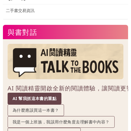
二手書交易資訊
與書對話
AI 閱讀精靈開啟全新的閱讀體驗，讓閱讀更
AI 幫我抓這本書的重點
為什麼應該買這一本書？
我是一個上班族，我該用什麼角度去理解書中內容？