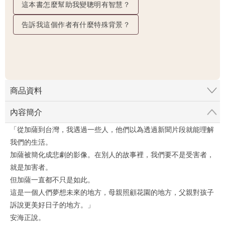
這本書怎麼幫助我變聰明有智慧？
告訴我這個作者有什麼特殊背景？
商品資料
內容簡介
「從加薩到台灣，我遇過一些人，他們以為透過新聞片段就能理解
我們的生活。
加薩被簡化成悲劇的影像。在別人的故事裡，我們要不是受害者，
就是加害者。
但加薩一直都不只是如此。
這是一個人們夢想未來的地方，母親照顧花園的地方，父親對孩子
訴說更美好日子的地方。」
安海正說。