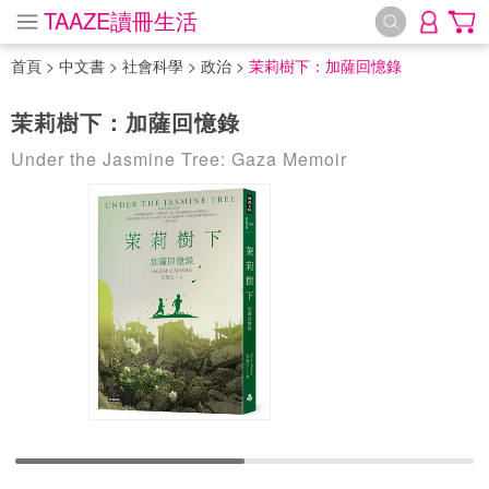
TAAZE讀冊生活
首頁
>
中文書
>
社會科學
>
政治
>
茉莉樹下：加薩回憶錄
茉莉樹下：加薩回憶錄
Under the Jasmine Tree: Gaza Memoir