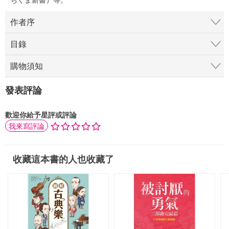
作者序
目錄
購物須知
發表評論
歡迎你給予星評或評論
我來寫評論
收藏這本書的人也收藏了