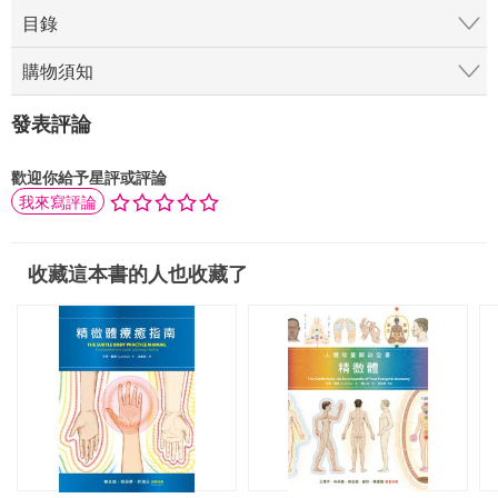
目錄
購物須知
發表評論
歡迎你給予星評或評論
我來寫評論
收藏這本書的人也收藏了