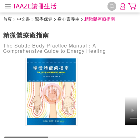
TAAZE讀冊生活
首頁
>
中文書
>
醫學保健
>
身心靈養生
>
精微體療癒指南
精微體療癒指南
The Subtle Body Practice Manual：A
Comprehensive Guide to Energy Healing