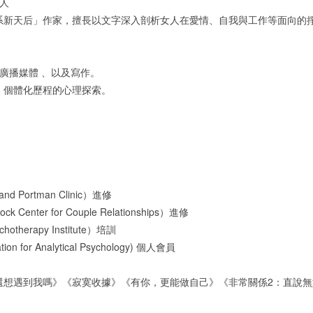
持人
系新天后」作家，擅長以文字深入剖析女人在愛情、自我與工作等面向的
廣播媒體 、以及寫作。
，個體化歷程的心理探索。
 Portman Clinic）進修
ter for Couple Relationships）進修
therapy Institute）培訓
n for Analytical Psychology) 個人會員
還想遇到我嗎》《寂寞收據》《有你，更能做自己》《非常關係2：直說