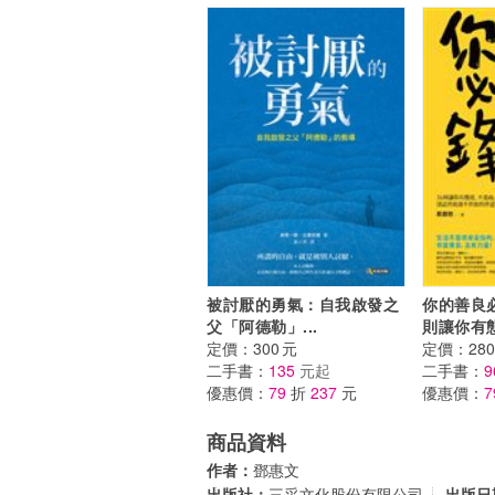
被討厭的勇氣：自我啟發之
你的善良
父「阿德勒」...
則讓你有態
定價：
300
元
定價：
280
二手書：
135
元起
二手書：
9
優惠價：
79
折
237
元
優惠價：
7
商品資料
作者：
鄧惠文
出版社：
三采文化股份有限公司
出版日