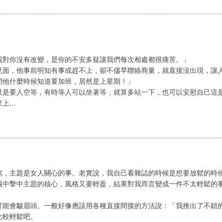
我對你沒有改變，是你的不安多疑讓我們每次相處都很痛苦。」
見面，他事前明知有事或趕不上，卻不儘早聯絡商量，就直接沒出現，讓
問他什麼時候知道要加班，居然是上星期！」
只是要人空等，有時等人可以坐著等，就算多站一下，也可以安慰自己這
...
寫，主題是女人關心的事。老實說，我自己看雜誌的時候是想要放鬆的時
幅中擊中主題的核心，風格又要輕盈，結果對我而言變成一件不太輕鬆的
可能會皺眉頭。一般好像應該用各種直接間接的方法說：「我推出了不錯
比較輕鬆吧。