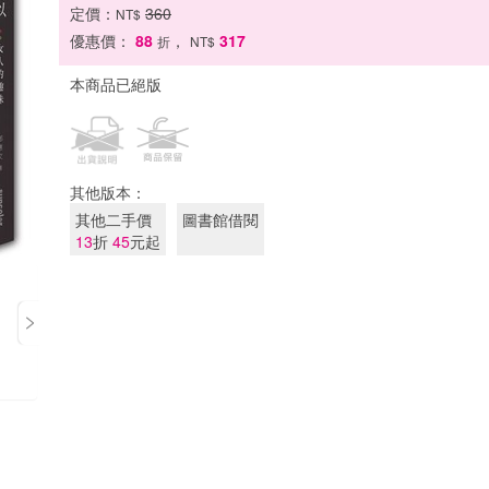
定價：
360
NT$
優惠價：
88
，
317
折
NT$
本商品已絕版
其他版本：
其他二手價
圖書館借閱
13
折
45
元起
Next