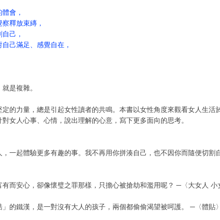
：
的體會，
覺察釋放束縳，
割自己，
對自己滿足、感覺自在，
，就是複雜。
堅定的力量，總是引起女性讀者的共鳴。本書以女性角度來觀看女人生活
針對女人心事、心情，說出理解的心意，寫下更多面向的思考。
人，一起體驗更多有趣的事。我不再用你拼湊自己，也不因你而隨便切割
〉
有而安心，卻像懷璧之罪那樣，只擔心被搶劫和濫用呢？ ─〈大女人 小
」的鐵漢，是一對沒有大人的孩子，兩個都偷偷渴望被呵護。 ─〈體貼