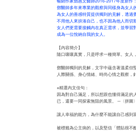
暢銷作家鄧惠文醫師2016-2017年度新作
鄧醫師多年來專業的觀察與同樣身為女人
為女人的善感特質提供獨到的見解，透過
不用他人來拚湊自己，也不因為他人而切
女人們更需要接觸內在真正需求，並學習
成為一位悅納自我的女人。
【內容簡介】
隨口嚷嚷真實，只是呼求一種簡單。女人
鄧醫師獨到的見解，文字中蘊含著溫柔但
人際關係、身心情緒、時尚心情之觀察，
※精選內文佳句：
因為對自己滿足，所以想跟也懂得滿足的
已，還要一同探索無阻的風景。 ─〈拼圖
讓人幸福的能力，為什麼不能讓自己感到富
被標籤為公主病的，以及堅信「體貼很不酷