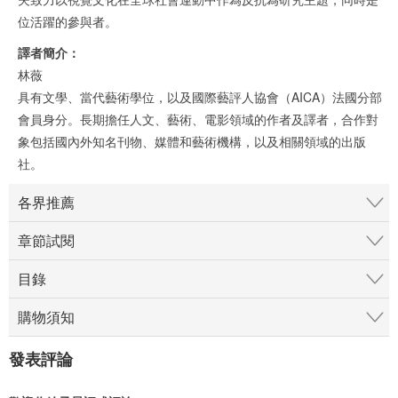
位活躍的參與者。
譯者簡介：
林薇
具有文學、當代藝術學位，以及國際藝評人協會（AICA）法國分部
會員身分。長期擔任人文、藝術、電影領域的作者及譯者，合作對
象包括國內外知名刊物、媒體和藝術機構，以及相關領域的出版
社。
各界推薦
章節試閱
目錄
購物須知
發表評論