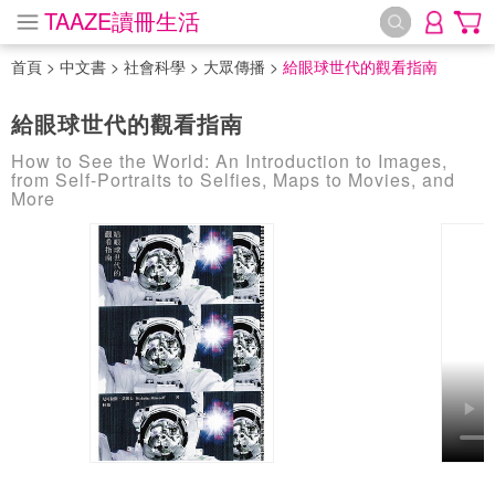
TAAZE讀冊生活
首頁
>
中文書
>
社會科學
>
大眾傳播
>
給眼球世代的觀看指南
給眼球世代的觀看指南
How to See the World: An Introduction to Images,
from Self-Portraits to Selfies, Maps to Movies, and
More