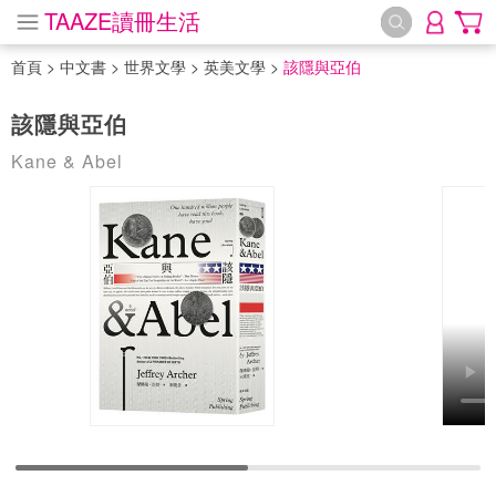
TAAZE讀冊生活
首頁
>
中文書
>
世界文學
>
英美文學
>
該隱與亞伯
該隱與亞伯
Kane & Abel