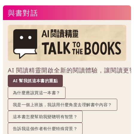
與書對話
AI 閱讀精靈開啟全新的閱讀體驗，讓閱讀更
AI 幫我抓這本書的重點
為什麼應該買這一本書？
我是一個上班族，我該用什麼角度去理解書中內容？
這本書怎麼幫助我變聰明有智慧？
告訴我這個作者有什麼特殊背景？