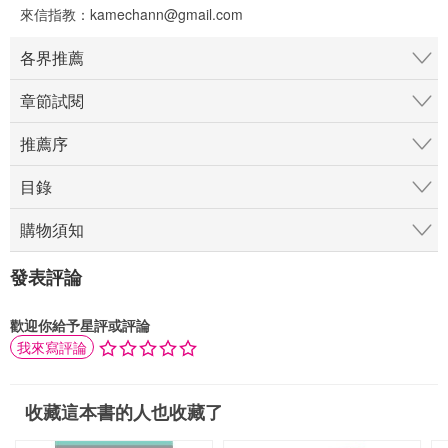
來信指教：kamechann@gmail.com
各界推薦
章節試閱
推薦序
目錄
購物須知
發表評論
歡迎你給予星評或評論
我來寫評論
收藏這本書的人也收藏了