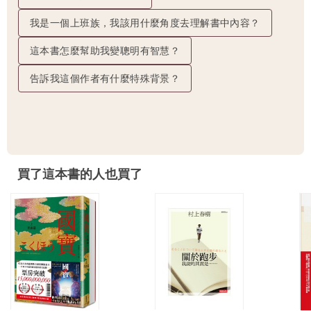
我是一個上班族，我該用什麼角度去理解書中內容？
這本書怎麼幫助我變聰明有智慧？
告訴我這個作者有什麼特殊背景？
買了這本書的人也買了