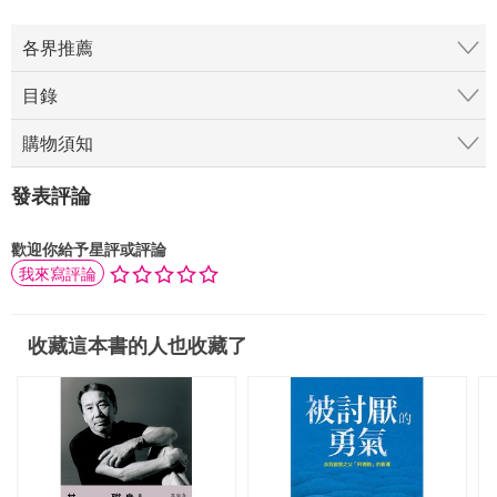
各界推薦
目錄
購物須知
發表評論
歡迎你給予星評或評論
我來寫評論
收藏這本書的人也收藏了