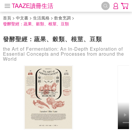
TAAZE讀冊生活
首頁
>
中文書
>
生活風格
>
飲食烹調
>
發酵聖經：蔬果、穀類、根莖、豆類
發酵聖經：蔬果、穀類、根莖、豆類
the Art of Fermentation: An In-Depth Exploration of
Essential Concepts and Processes from around the
World