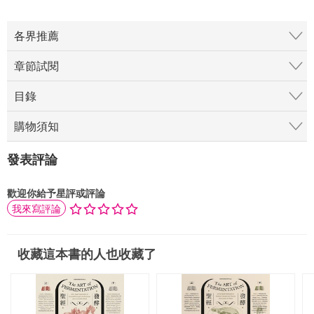
各界推薦
章節試閱
目錄
購物須知
發表評論
歡迎你給予星評或評論
我來寫評論
收藏這本書的人也收藏了