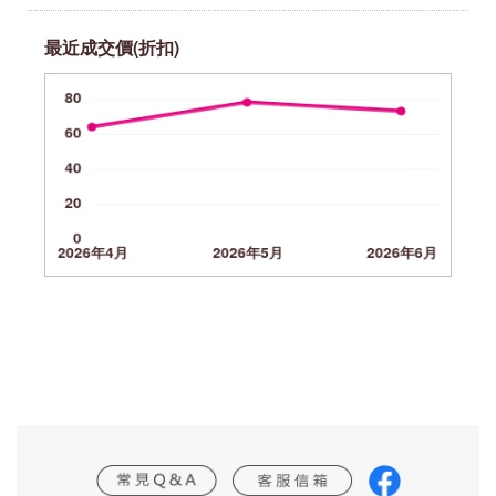
最近成交價(折扣)