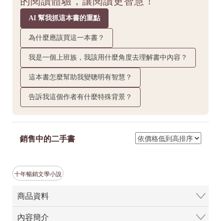
的閱讀體驗，讓閱讀更智慧！
AI 幫我抓這本書的重點
為什麼應該買這一本書？
我是一個上班族，我該用什麼角度去理解書中內容？
這本書怎麼幫助我變聰明有智慧？
告訴我這個作者有什麼特殊背景？
銷售中的二手書
十年暢銷文學小說
商品資料
內容簡介