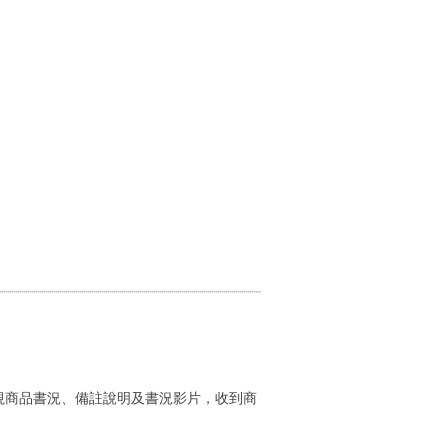
視商品書況、備註說明及書況影片，收到商