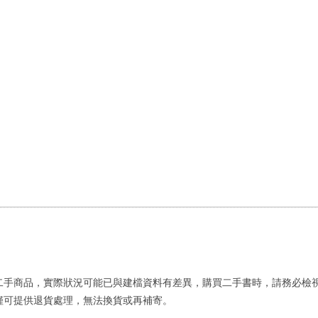
二手商品，實際狀況可能已與建檔資料有差異，購買二手書時，請務必檢
僅可提供退貨處理，無法換貨或再補寄。