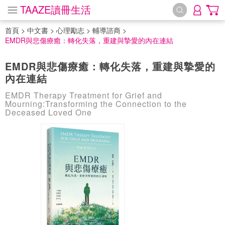
TAAZE讀冊生活
首頁
>
中文書
>
心理勵志
>
輔導諮商
>
EMDR與悲傷療癒：轉化失落，重建與摯愛的內在連結
EMDR與悲傷療癒：轉化失落，重建與摯愛的
內在連結
EMDR Therapy Treatment for Grief and
Mourning:Transforming the Connection to the
Deceased Loved One