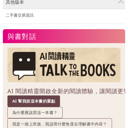
其他版本
二手書交易資訊
與書對話
AI 閱讀精靈開啟全新的閱讀體驗，讓閱讀更
AI 幫我抓這本書的重點
為什麼應該買這一本書？
我是一個上班族，我該用什麼角度去理解書中內容？