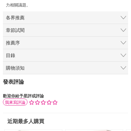
力相關議題。
各界推薦
章節試閱
推薦序
目錄
購物須知
發表評論
歡迎你給予星評或評論
我來寫評論
近期最多人購買