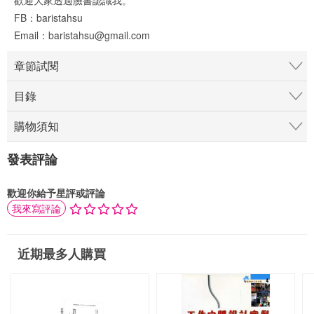
FB：baristahsu
Email：baristahsu@gmail.com
章節試閱
目錄
購物須知
發表評論
歡迎你給予星評或評論
我來寫評論
近期最多人購買