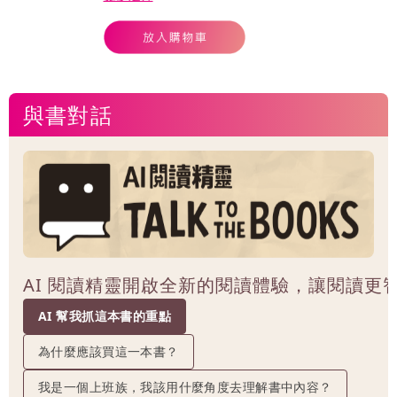
與書對話
AI 閱讀精靈開啟全新的閱讀體驗，讓閱讀更
AI 幫我抓這本書的重點
為什麼應該買這一本書？
我是一個上班族，我該用什麼角度去理解書中內容？