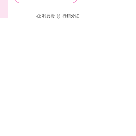
我要賣
行銷分紅