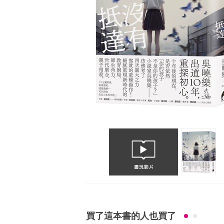
買了這本書的人也買了