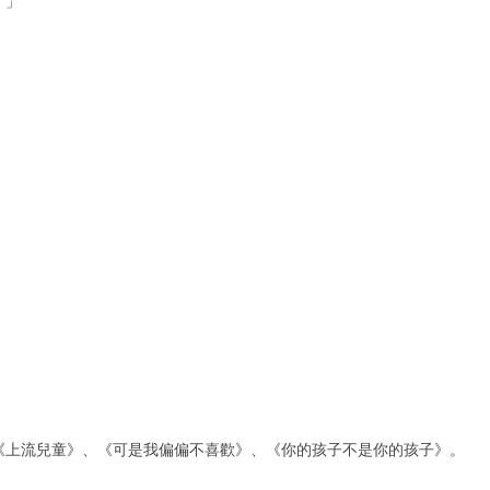
《上流兒童》、《可是我偏偏不喜歡》、《你的孩子不是你的孩子》。