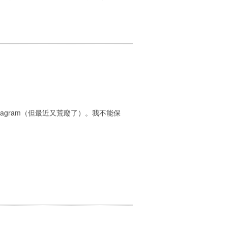
agram（但最近又荒廢了）。我不能保