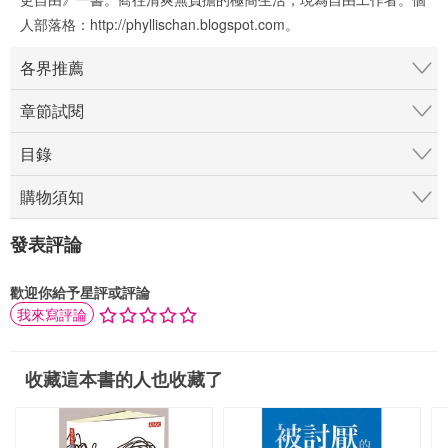
人部落格：http://phyllischan.blogspot.com。
各界推薦
章節試閱
目錄
購物須知
發表評論
歡迎你給予星評或評論
我來寫評論
收藏這本書的人也收藏了