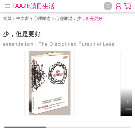
TAAZE讀冊生活
首頁
>
中文書
>
心理勵志
>
心靈雞湯
>
少，但是更好
少，但是更好
essentialism：The Disciplined Pursuit of Less