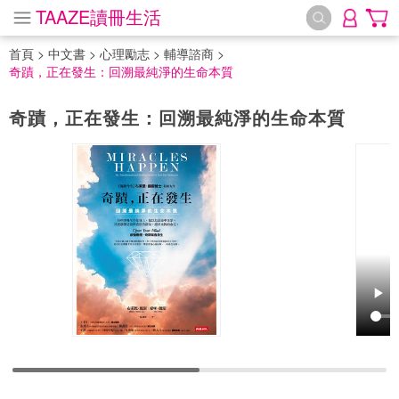
TAAZE讀冊生活
首頁
>
中文書
>
心理勵志
>
輔導諮商
>
奇蹟，正在發生：回溯最純淨的生命本質
奇蹟，正在發生：回溯最純淨的生命本質