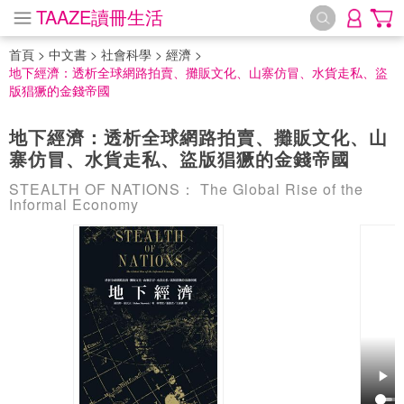
TAAZE讀冊生活
首頁
>
中文書
>
社會科學
>
經濟
>
地下經濟：透析全球網路拍賣、攤販文化、山寨仿冒、水貨走私、盜
版猖獗的金錢帝國
地下經濟：透析全球網路拍賣、攤販文化、山
寨仿冒、水貨走私、盜版猖獗的金錢帝國
STEALTH OF NATIONS： The Global Rise of the
Informal Economy