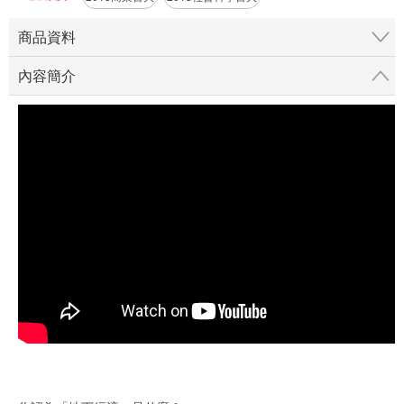
商品資料
內容簡介