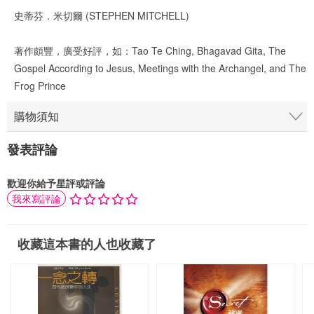
史蒂芬．米切爾 (STEPHEN MITCHELL)
著作頗豐，廣受好評，如：Tao Te Ching, Bhagavad Gita, The
Gospel According to Jesus, Meetings with the Archangel, and The
Frog Prince
購物須知
發表評論
歡迎你給予星評或評論
我來寫評論
收藏這本書的人也收藏了