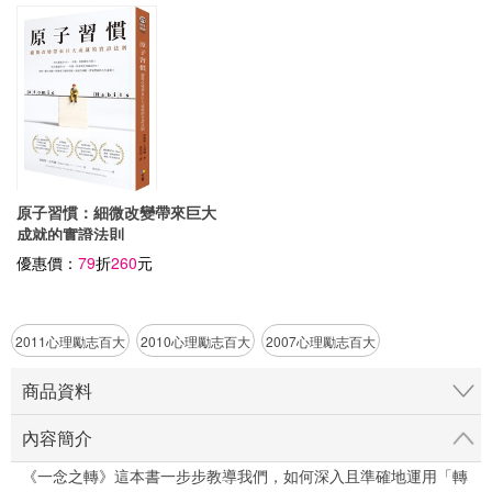
原子習慣：細微改變帶來巨大
成就的實證法則
優惠價：
79
折
260
元
2011心理勵志百大
2010心理勵志百大
2007心理勵志百大
商品資料
內容簡介
《一念之轉》這本書一步步教導我們，如何深入且準確地運用「轉