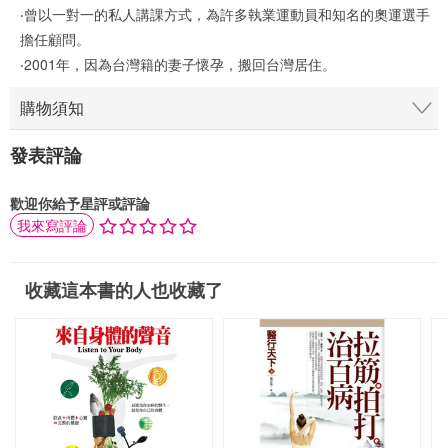
‧曾以一對一的私人講課方式，為許多執業運動員和知名的奧運選手
擔任顧問。
‧2001年，因為台灣籍的妻子懷孕，搬回台灣居住。
購物須知
發表評論
歡迎你給予星評或評論
我來寫評論
收藏這本書的人也收藏了