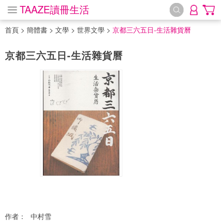
TAAZE讀冊生活
首頁
>
簡體書
>
文學
>
世界文學
>
京都三六五日-生活雜貨曆
京都三六五日-生活雜貨曆
作者：
中村雪