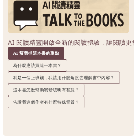
AI 閱讀精靈開啟全新的閱讀體驗，讓閱讀更
AI 幫我抓這本書的重點
為什麼應該買這一本書？
我是一個上班族，我該用什麼角度去理解書中內容？
這本書怎麼幫助我變聰明有智慧？
告訴我這個作者有什麼特殊背景？