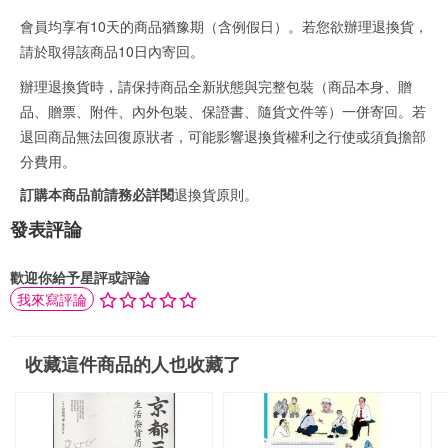
會員均享有10天的商品猶豫期（含例假日）。若您欲辦理退換貨，
請於取得該商品10日內寄回。
辦理退換貨時，請保持商品全新狀態與完整包裝（商品本身、贈
品、贈票、附件、內外包裝、保證書、隨貨文件等）一併寄回。若
退回商品無法回復原狀者，可能影響退換貨權利之行使或須負擔部
分費用。
訂購本商品前請務必詳閱
退換貨原則
。
發表評論
歡迎你給予星評或評論
我來寫評論
收藏這件商品的人也收藏了