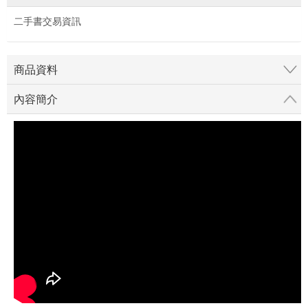
二手書交易資訊
商品資料
內容簡介