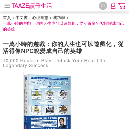
TAAZE讀冊生活
首頁
>
中文書
>
心理勵志
>
成功學
>
一萬小時的遊戲：你的人生也可以遊戲化，從活得像NPC蛻變成自己
的英雄
一萬小時的遊戲：你的人生也可以遊戲化，從
活得像NPC蛻變成自己的英雄
10,000 Hours of Play: Unlock Your Real‐Life
Legendary Success