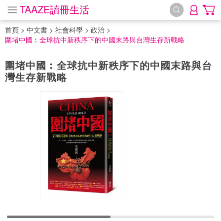
TAAZE讀冊生活
首頁
>
中文書
>
社會科學
>
政治
>
圍堵中國︰全球抗中新秩序下的中國末路與台灣生存新戰略
圍堵中國︰全球抗中新秩序下的中國末路與台
灣生存新戰略