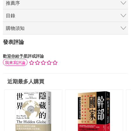
推薦序
目錄
購物須知
發表評論
歡迎你給予星評或評論
我來寫評論
近期最多人購買