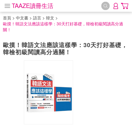
TAAZE讀冊生活
首頁
>
中文書
>
語言
>
韓文
>
歐摸！韓語文法應該這樣學：30天打好基礎，韓檢初級閱讀高分過
關！
歐摸！韓語文法應該這樣學：30天打好基礎，
韓檢初級閱讀高分過關！