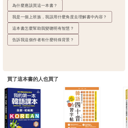
為什麼應該買這一本書？
我是一個上班族，我該用什麼角度去理解書中內容？
這本書怎麼幫助我變聰明有智慧？
告訴我這個作者有什麼特殊背景？
買了這本書的人也買了