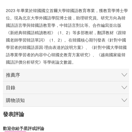
2023 年畢業於韓國國立首爾大學韓國語教育專業，獲教育學博士學
位。現為北京大學外國語學院博士後，助理研究員。研究方向為韓
國語語言學與韓國語教育學，中韓語言對比等。合作編寫並出版
《新經典韓國語精讀教程》（1、2）等多部教材，翻譯教材《跟韓
國老師學習韓語單詞》（1、2）。在韓國核心期刊發表《針對中國
學習者的韓國語原因·理由表達的說明方案》、《針對中國大學韓國
語專業學習者的內容中心韓國史教育方案研究》、《越南國家級韓
國語評價分析研究》等學術論文數篇。
推薦序
目錄
購物須知
發表評論
歡迎你給予星評或評論