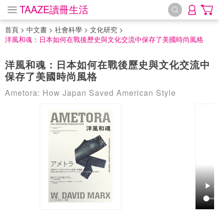
TAAZE讀冊生活
首頁
>
中文書
>
社會科學
>
文化研究
>
洋風和魂：日本如何在戰後歷史與文化交流中保存了美國時尚風格
洋風和魂：日本如何在戰後歷史與文化交流中
保存了美國時尚風格
Ametora: How Japan Saved American Style