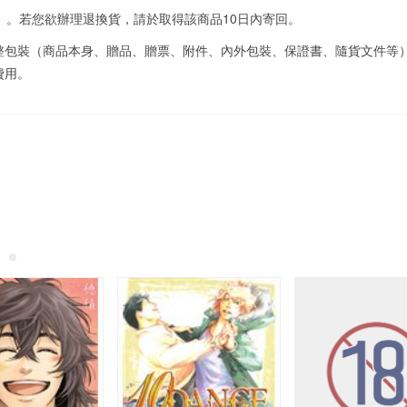
）。若您欲辦理退換貨，請於取得該商品10日內寄回。
整包裝（商品本身、贈品、贈票、附件、內外包裝、保證書、隨貨文件等
費用。