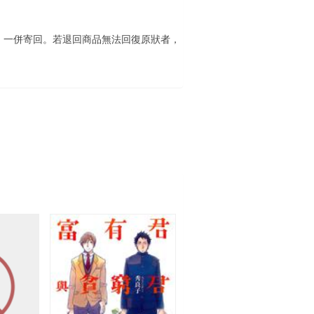
）一併寄回。若退回商品無法回復原狀者，