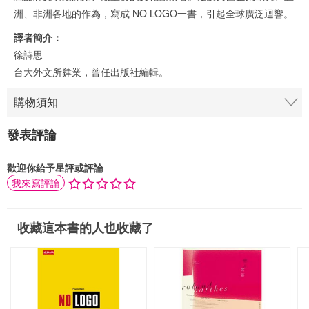
洲、非洲各地的作為，寫成 NO LOGO一書，引起全球廣泛迴響。
譯者簡介：
徐詩思
台大外文所肄業，曾任出版社編輯。
購物須知
發表評論
歡迎你給予星評或評論
我來寫評論
收藏這本書的人也收藏了