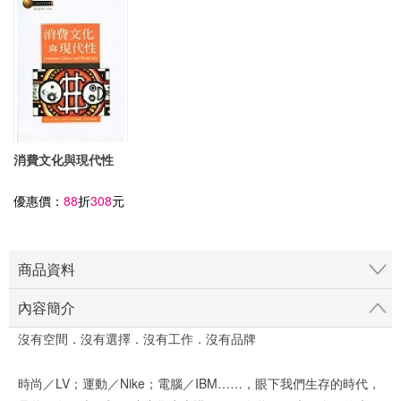
消費文化與現代性
優惠價：
88
折
308
元
商品資料
內容簡介
沒有空間．沒有選擇．沒有工作．沒有品牌
時尚／LV；運動／Nike；電腦／IBM……，眼下我們生存的時代，