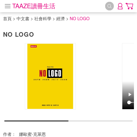
TAAZE讀冊生活
首頁
>
中文書
>
社會科學
>
經濟
>
NO LOGO
NO LOGO
作者：
娜歐蜜‧克萊恩