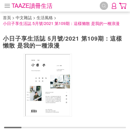
TAAZE讀冊生活
首頁
>
中文雜誌
>
生活風格
>
小日子享生活誌 5月號/2021 第109期：這樣懶散 是我的一種浪漫
小日子享生活誌 5月號/2021 第109期：這樣
懶散 是我的一種浪漫