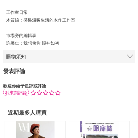
工作室日常
木質線：盛裝溫暖生活的木作工作室
市場旁的編輯事
許馨仁：我想像妳 眼神如初
購物須知
發表評論
歡迎你給予星評或評論
我來寫評論
近期最多人購買