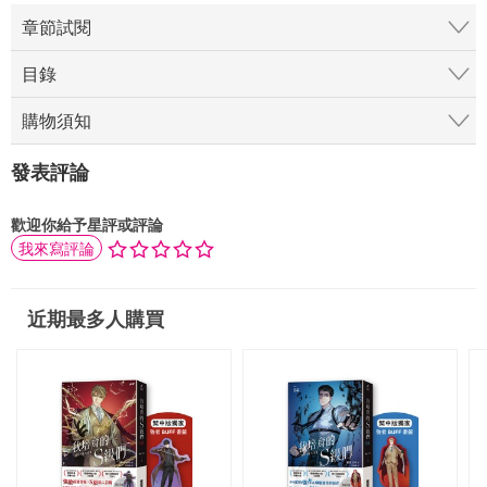
章節試閱
目錄
購物須知
發表評論
歡迎你給予星評或評論
我來寫評論
近期最多人購買