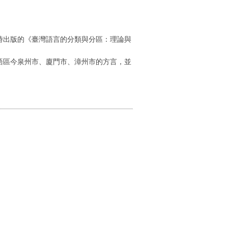
同時出版的《臺灣語言的分類與分區：理論與
南語區今泉州市、廈門市、漳州市的方言，並