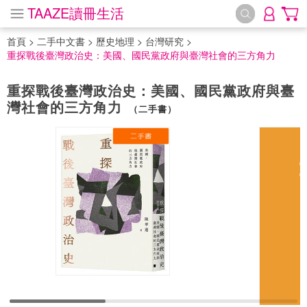
TAAZE讀冊生活
首頁
>
二手中文書
>
歷史地理
>
台灣研究
>
重探戰後臺灣政治史：美國、國民黨政府與臺灣社會的三方角力
重探戰後臺灣政治史：美國、國民黨政府與臺
灣社會的三方角力
（二手書）