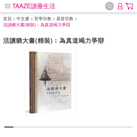
TAAZE讀冊生活
首頁
>
中文書
>
哲學宗教
>
基督宗教
>
活讀猶大書(精裝)︰為真道竭力爭辯
活讀猶大書(精裝)︰為真道竭力爭辯