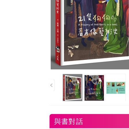
Previous
與書對話