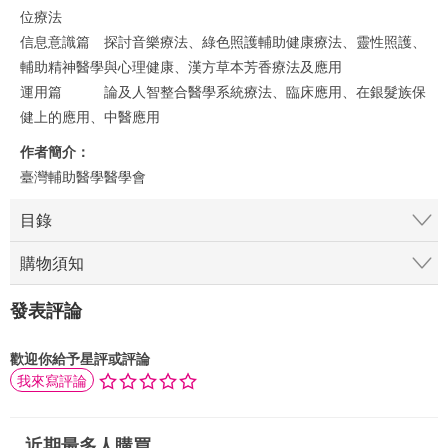
位療法
信息意識篇 探討音樂療法、綠色照護輔助健康療法、靈性照護、
輔助精神醫學與心理健康、漢方草本芳香療法及應用
運用篇 論及人智整合醫學系統療法、臨床應用、在銀髮族保
健上的應用、中醫應用
作者簡介：
臺灣輔助醫學醫學會
目錄
購物須知
發表評論
歡迎你給予星評或評論
我來寫評論
近期最多人購買