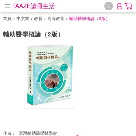
TAAZE讀冊生活
首頁
>
中文書
>
教育
>
高等教育
>
輔助醫學概論（2版）
輔助醫學概論（2版）
作者：
臺灣輔助醫學醫學會