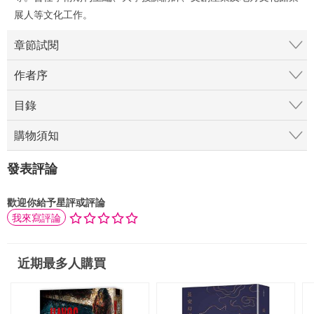
展人等文化工作。
章節試閱
作者序
目錄
購物須知
發表評論
歡迎你給予星評或評論
我來寫評論
近期最多人購買